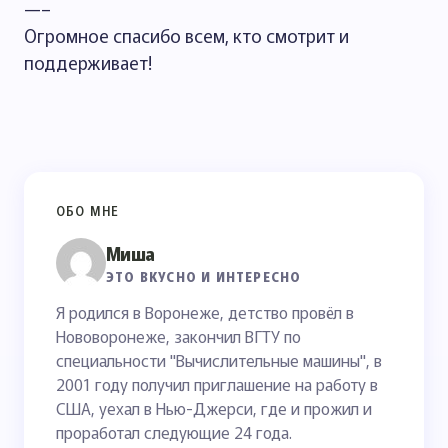
—–
Огромное спасибо всем, кто смотрит и
поддерживает!
ОБО МНЕ
Миша
ЭТО ВКУСНО И ИНТЕРЕСНО
Я родился в Воронеже, детство провёл в
Нововоронеже, закончил ВГТУ по
специальности "Вычислительные машины", в
2001 году получил приглашение на работу в
США, уехал в Нью-Джерси, где и прожил и
проработал следующие 24 года.