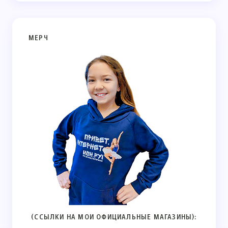
МЕРЧ
(ССЫЛКИ НА МОИ ОФИЦИАЛЬНЫЕ МАГАЗИНЫ):