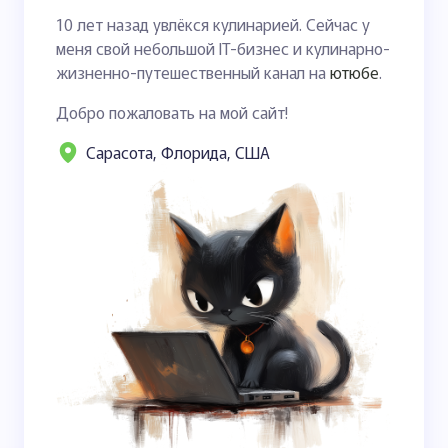
10 лет назад увлёкся кулинарией. Сейчас у
меня свой небольшой IT-бизнес и кулинарно-
жизненно-путешественный канал на
ютюбе
.
Добро пожаловать на мой сайт!
Сарасота, Флорида, США