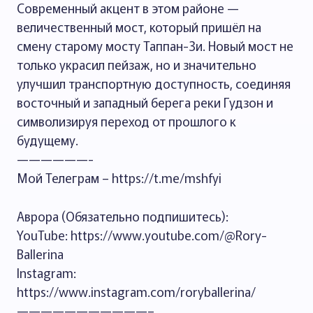
Современный акцент в этом районе —
величественный мост, который пришёл на
смену старому мосту Таппан-Зи. Новый мост не
только украсил пейзаж, но и значительно
улучшил транспортную доступность, соединяя
восточный и западный берега реки Гудзон и
символизируя переход от прошлого к
будущему.
——————-
Мой Телеграм – https://t.me/mshfyi
Аврора (Обязательно подпишитесь):
YouTube: https://www.youtube.com/@Rory-
Ballerina
Instagram:
https://www.instagram.com/roryballerina/
———————————–