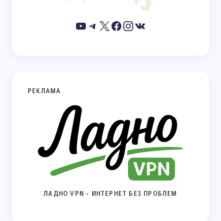
РЕКЛАМА
ЛАДНО VPN - ИНТЕРНЕТ БЕЗ ПРОБЛЕМ