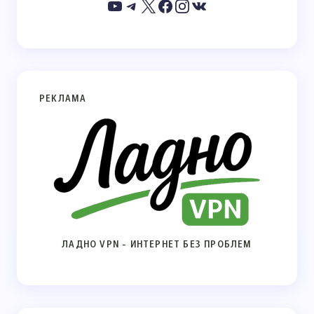
РЕКЛАМА
ЛАДНО VPN - ИНТЕРНЕТ БЕЗ ПРОБЛЕМ