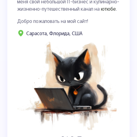
меня свой небольшой IT-бизнес и кулинарно-
жизненно-путешественный канал на
ютюбе
.
Добро пожаловать на мой сайт!
Сарасота, Флорида, США