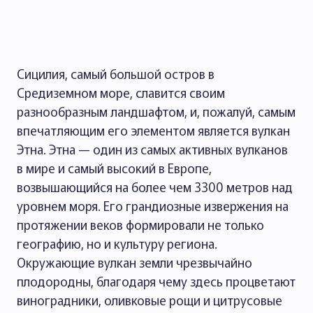
Сицилия, самый большой остров в
Средиземном море, славится своим
разнообразным ландшафтом, и, пожалуй, самым
впечатляющим его элементом является вулкан
Этна. Этна — один из самых активных вулканов
в мире и самый высокий в Европе,
возвышающийся на более чем 3300 метров над
уровнем моря. Его грандиозные извержения на
протяжении веков формировали не только
географию, но и культуру региона.
Окружающие вулкан земли чрезвычайно
плодородны, благодаря чему здесь процветают
виноградники, оливковые рощи и цитрусовые