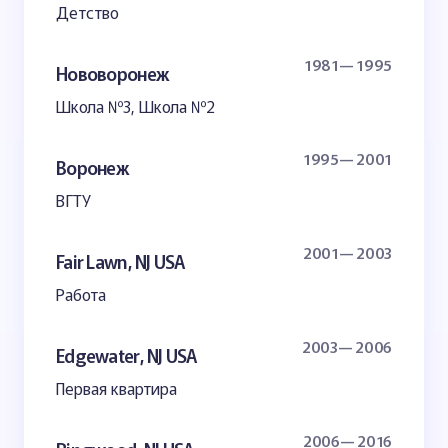
Детство
1981— 1995
Нововоронеж
Школа №3, Школа №2
1995— 2001
Воронеж
ВГТУ
2001— 2003
Fair Lawn, NJ USA
Работа
2003— 2006
Edgewater, NJ USA
Первая квартира
2006— 2016