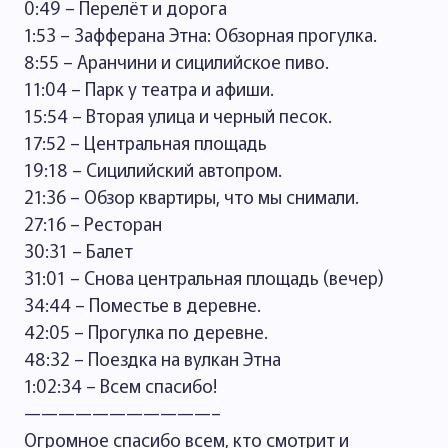
0:49 – Перелёт и дорога
1:53 – Зафферана Этна: Обзорная прогулка.
8:55 – Аранчини и сицилийское пиво.
11:04 – Парк у театра и афиши.
15:54 – Вторая улица и черный песок.
17:52 – Центральная площадь
19:18 – Сицилийский автопром.
21:36 – Обзор квартиры, что мы снимали.
27:16 – Ресторан
30:31 – Балет
31:01 – Снова центральная площадь (вечер)
34:44 – Поместье в деревне.
42:05 – Прогулка по деревне.
48:32 – Поездка на вулкан Этна
1:02:34 – Всем спасибо!
———————————–
Огромное спасибо всем, кто смотрит и