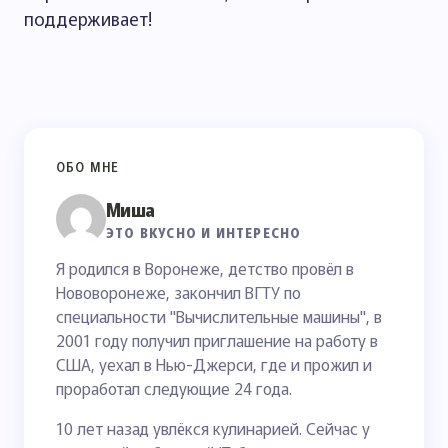
поддерживает!
ОБО МНЕ
Миша
ЭТО ВКУСНО И ИНТЕРЕСНО
Я родился в Воронеже, детство провёл в
Нововоронеже, закончил ВГТУ по
специальности "Вычислительные машины", в
2001 году получил приглашение на работу в
США, уехал в Нью-Джерси, где и прожил и
проработал следующие 24 года.
10 лет назад увлёкся кулинарией. Сейчас у