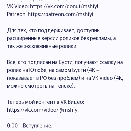
VK Video: https://vk.com/donut/mshfyi
Patreon: https://patreon.com/mshfyi
Для тех, кто поддерживает, доступны
расширенные версии роликов без рекламы, а
так же эксклюзивные ролики.
Все, кто подписан на Бусти, получают ссылку на
ролик на Ютюбе, на самом Бусти (4К –
показывает в РФ без проблем) и на VK Video (4K,
можно смотреть на телеке).
Теперь мой контент в VK Видео:
https://vk.com/video/@mshfyi
————
0:00 – Вступление.