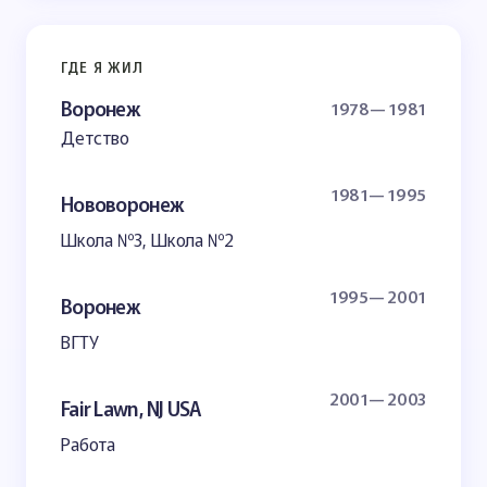
ГДЕ Я ЖИЛ
Воронеж
1978— 1981
Детство
1981— 1995
Нововоронеж
Школа №3, Школа №2
1995— 2001
Воронеж
ВГТУ
2001— 2003
Fair Lawn, NJ USA
Работа