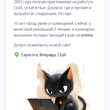
2001 году получил приглашение на работу в
США, уехал в Нью-Джерси, где и прожил и
проработал следующие 24 года.
10 лет назад увлёкся кулинарией. Сейчас у
меня свой небольшой IT-бизнес и кулинарно-
жизненно-путешественный канал на
ютюбе
.
Добро пожаловать на мой сайт!
Сарасота, Флорида, США