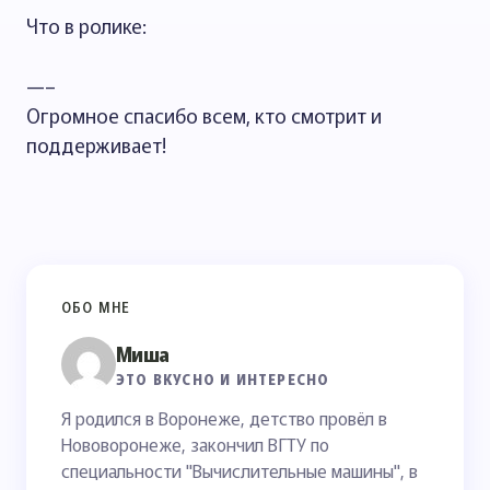
Что в ролике:
—–
Огромное спасибо всем, кто смотрит и
поддерживает!
ОБО МНЕ
Миша
ЭТО ВКУСНО И ИНТЕРЕСНО
Я родился в Воронеже, детство провёл в
Нововоронеже, закончил ВГТУ по
специальности "Вычислительные машины", в