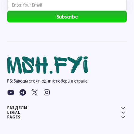
Subscribe
PS: Заводы стоят, одни ютюберы в стране
РАЗДЕЛЫ
LEGAL
PAGES