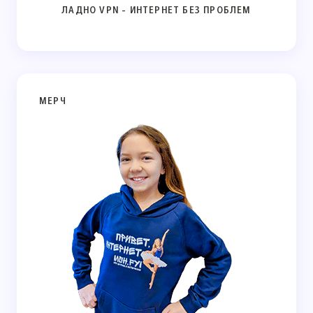
ЛАДНО VPN - ИНТЕРНЕТ БЕЗ ПРОБЛЕМ
МЕРЧ