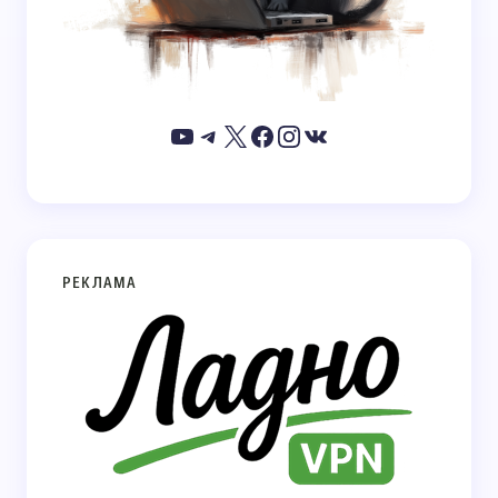
РЕКЛАМА