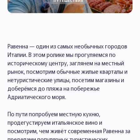
ПУТЕШЕСТВИЯ
Равенна — один из самых необычных городов
Италии. В этом ролике мы прогуляемся по
историческому центру, заглянем на местный
рынок, посмотрим обычные жилые кварталы и
нетуристические улицы, посетим магазины и
доберёмся до пляжа на побережье
Адриатического моря.
По пути попробуем местную кухню,
продегустируем итальянское вино и
посмотрим, чем живёт современная Равенна за
пределами популярных туристических