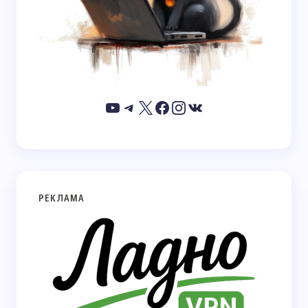
РЕКЛАМА