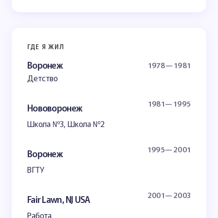
ГДЕ Я ЖИЛ
Воронеж
1978— 1981
Детство
1981— 1995
Нововоронеж
Школа №3, Школа №2
1995— 2001
Воронеж
ВГТУ
2001— 2003
Fair Lawn, NJ USA
Работа