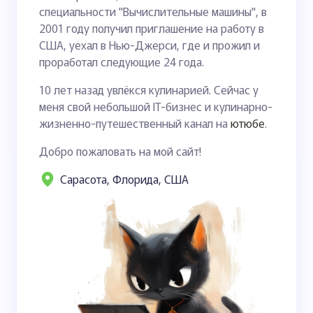
специальности "Вычислительные машины", в
2001 году получил приглашение на работу в
США, уехал в Нью-Джерси, где и прожил и
проработал следующие 24 года.
10 лет назад увлёкся кулинарией. Сейчас у
меня свой небольшой IT-бизнес и кулинарно-
жизненно-путешественный канал на
ютюбе
.
Добро пожаловать на мой сайт!
Сарасота, Флорида, США