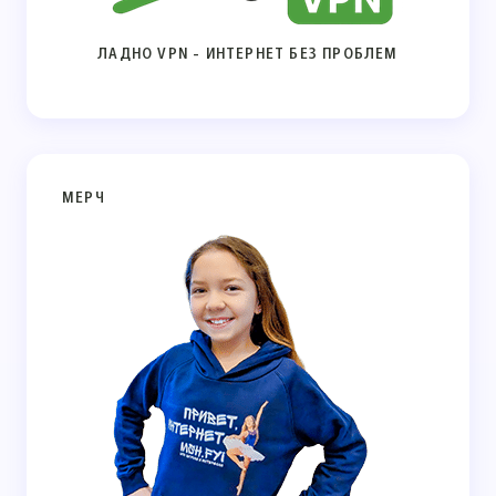
ЛАДНО VPN - ИНТЕРНЕТ БЕЗ ПРОБЛЕМ
МЕРЧ