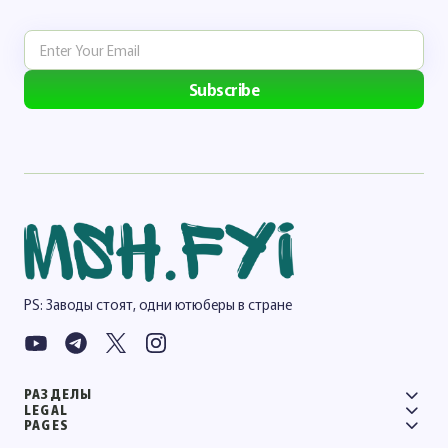
Subscribe
PS: Заводы стоят, одни ютюберы в стране
РАЗДЕЛЫ
LEGAL
PAGES