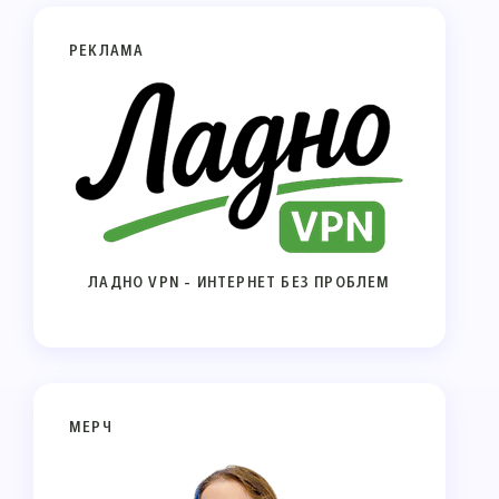
РЕКЛАМА
ЛАДНО VPN - ИНТЕРНЕТ БЕЗ ПРОБЛЕМ
МЕРЧ