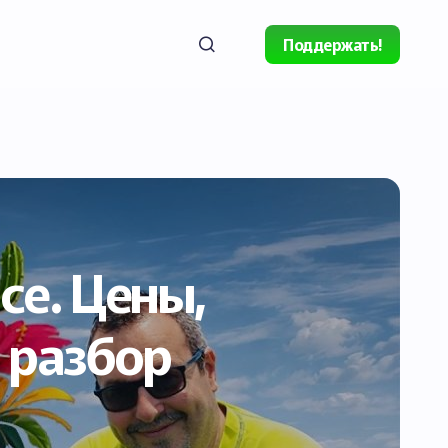
Поддержать!
ce. Цены,
 разбор