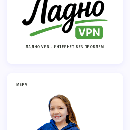
ЛАДНО VPN - ИНТЕРНЕТ БЕЗ ПРОБЛЕМ
МЕРЧ