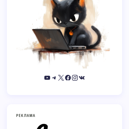
РЕКЛАМА