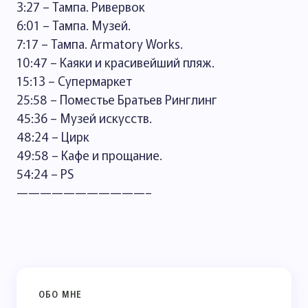
3:27 – Тампа. Ривервок
6:01 – Тампа. Музей.
7:17 – Тампа. Armatory Works.
10:47 – Каяки и красивейший пляж.
15:13 – Супермаркет
25:58 – Поместье Братьев Ринглинг
45:36 – Музей искусств.
48:24 – Цирк
49:58 – Кафе и прощание.
54:24 – PS
———————————–
ОБО МНЕ