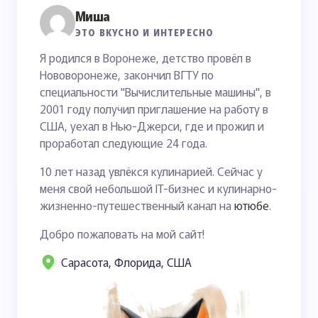
Миша
ЭТО ВКУСНО И ИНТЕРЕСНО
Я родился в Воронеже, детство провёл в
Нововоронеже, закончил ВГТУ по
специальности "Вычислительные машины", в
2001 году получил приглашение на работу в
США, уехал в Нью-Джерси, где и прожил и
проработал следующие 24 года.
10 лет назад увлёкся кулинарией. Сейчас у
меня свой небольшой IT-бизнес и кулинарно-
жизненно-путешественный канал на
ютюбе
.
Добро пожаловать на мой сайт!
Сарасота, Флорида, США