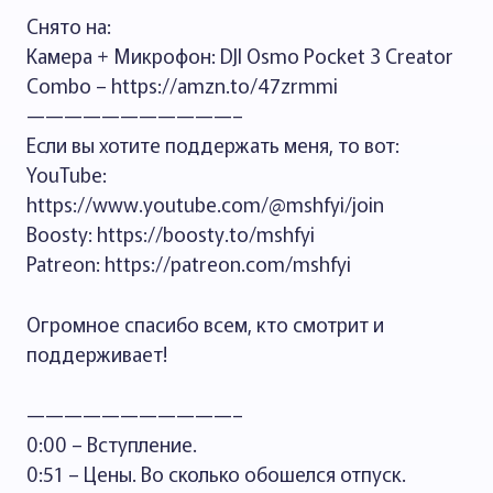
Снято на:
Камера + Микрофон: DJI Osmo Pocket 3 Creator
Combo – https://amzn.to/47zrmmi
———————————–
Если вы хотите поддержать меня, то вот:
YouTube:
https://www.youtube.com/@mshfyi/join
Boosty: https://boosty.to/mshfyi
Patreon: https://patreon.com/mshfyi
Огромное спасибо всем, кто смотрит и
поддерживает!
———————————–
0:00 – Вступление.
0:51 – Цены. Во сколько обошелся отпуск.