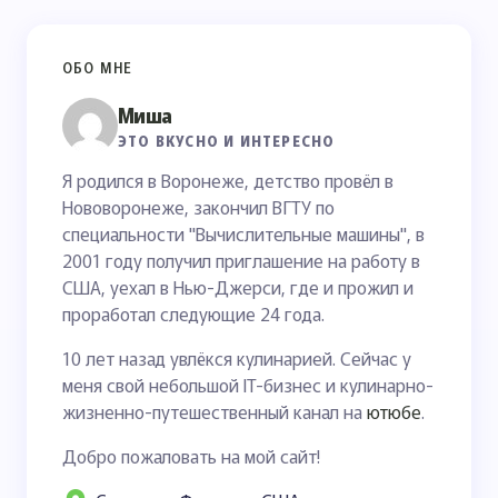
ОБО МНЕ
Миша
ЭТО ВКУСНО И ИНТЕРЕСНО
Я родился в Воронеже, детство провёл в
Нововоронеже, закончил ВГТУ по
специальности "Вычислительные машины", в
2001 году получил приглашение на работу в
США, уехал в Нью-Джерси, где и прожил и
проработал следующие 24 года.
10 лет назад увлёкся кулинарией. Сейчас у
меня свой небольшой IT-бизнес и кулинарно-
жизненно-путешественный канал на
ютюбе
.
Добро пожаловать на мой сайт!