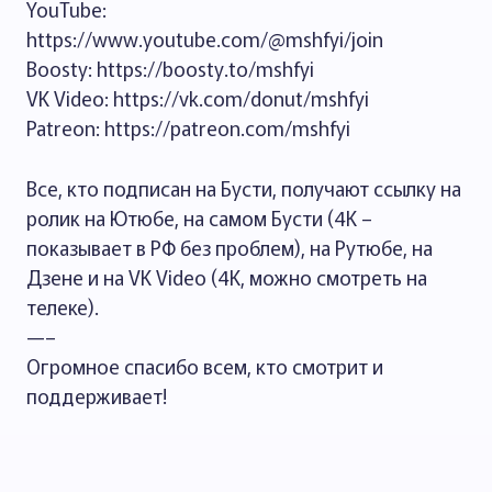
YouTube:
https://www.youtube.com/@mshfyi/join
Boosty: https://boosty.to/mshfyi
VK Video: https://vk.com/donut/mshfyi
Patreon: https://patreon.com/mshfyi
Все, кто подписан на Бусти, получают ссылку на
ролик на Ютюбе, на самом Бусти (4К –
показывает в РФ без проблем), на Рутюбе, на
Дзене и на VK Video (4K, можно смотреть на
телеке).
—–
Огромное спасибо всем, кто смотрит и
поддерживает!