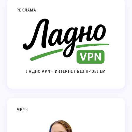
РЕКЛАМА
ЛАДНО VPN - ИНТЕРНЕТ БЕЗ ПРОБЛЕМ
МЕРЧ