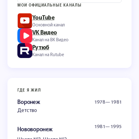
МОИ ОФИЦИАЛЬНЫЕ КАНАЛЫ
YouTube
Основной канал
VK Видео
Канал на ВК Видео
Рутюб
Канал на Rutube
ГДЕ Я ЖИЛ
Воронеж
1978— 1981
Детство
1981— 1995
Нововоронеж