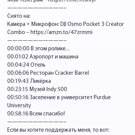
———————————–
Снято на:
Камера + Микрофон: DJI Osmo Pocket 3 Creator
Combo – https://amzn.to/47zrmmi
———————————–
00:00:00 В этом ролике…
00:01:02 Аэропорт и машина
00:04:24 Отель
00:06:06 Ресторан Cracker Barrel
00:19:43 Ликёрка
00:23:15 Музей Indy 500
00:50:16 Заселение в университет Purdue
University
00:58:16 Всем спасибо!
———————————–
Если вы хотите поддержать меня, то вот: