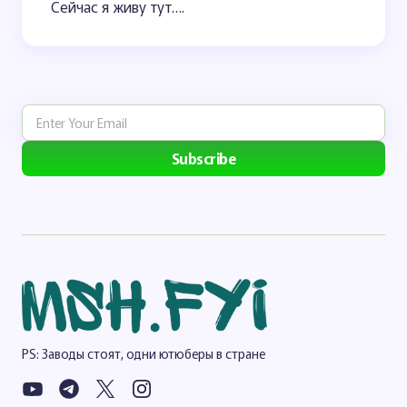
Сейчас я живу тут….
Subscribe
PS: Заводы стоят, одни ютюберы в стране