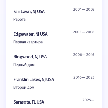
2001— 2003
Fair Lawn, NJ USA
Работа
2003— 2006
Edgewater, NJ USA
Первая квартира
2006— 2016
Ringwood, NJ USA
Первый дом
2016— 2025
Franklin Lakes, NJ USA
Второй дом
2025—
Sarasota, FL USA