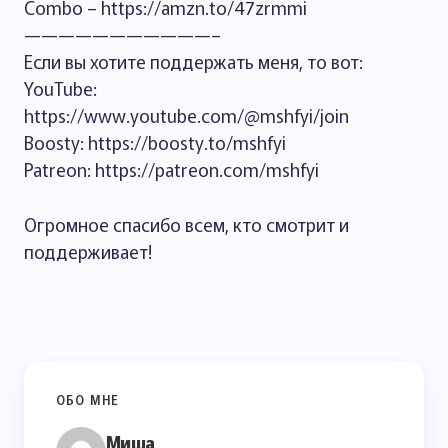
Combo – https://amzn.to/47zrmmi
———————————–
Если вы хотите поддержать меня, то вот:
YouTube:
https://www.youtube.com/@mshfyi/join
Boosty: https://boosty.to/mshfyi
Patreon: https://patreon.com/mshfyi
Огромное спасибо всем, кто смотрит и
поддерживает!
ОБО МНЕ
Миша