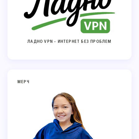
ЛАДНО VPN - ИНТЕРНЕТ БЕЗ ПРОБЛЕМ
МЕРЧ