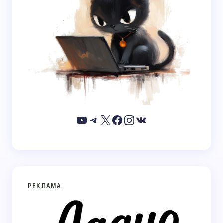
РЕКЛАМА