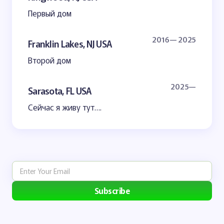
Первый дом
2016— 2025
Franklin Lakes, NJ USA
Второй дом
2025—
Sarasota, FL USA
Сейчас я живу тут….
Subscribe