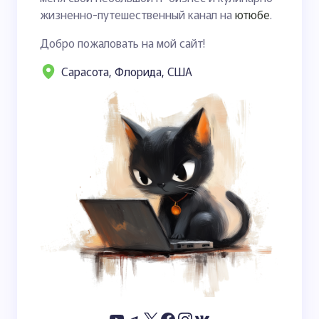
жизненно-путешественный канал на
ютюбе
.
Добро пожаловать на мой сайт!
Сарасота, Флорида, США