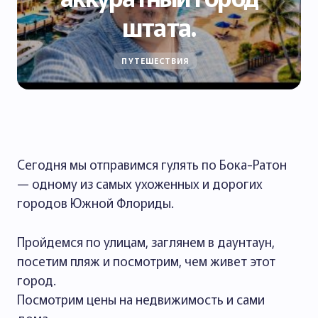
штата.
ПУТЕШЕСТВИЯ
Сегодня мы отправимся гулять по Бока-Ратон
— одному из самых ухоженных и дорогих
городов Южной Флориды.
Пройдемся по улицам, заглянем в даунтаун,
посетим пляж и посмотрим, чем живет этот
город.
Посмотрим цены на недвижимость и сами