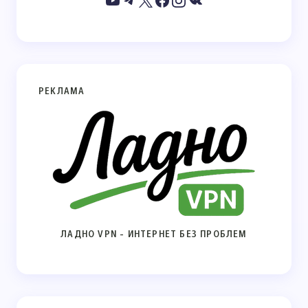
РЕКЛАМА
ЛАДНО VPN - ИНТЕРНЕТ БЕЗ ПРОБЛЕМ