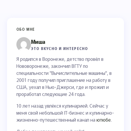
ОБО МНЕ
Миша
ЭТО ВКУСНО И ИНТЕРЕСНО
Я родился в Воронеже, детство провёл в
Нововоронеже, закончил ВГТУ по
специальности "Вычислительные машины", в
2001 году получил приглашение на работу в
США, уехал в Нью-Джерси, где и прожил и
проработал следующие 24 года.
10 лет назад увлёкся кулинарией. Сейчас у
меня свой небольшой IT-бизнес и кулинарно-
жизненно-путешественный канал на
ютюбе
.