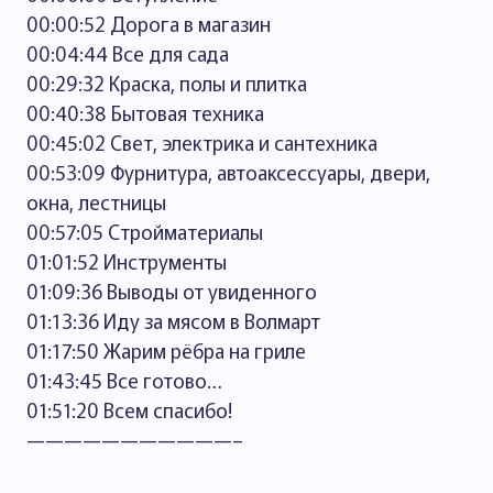
00:00:52 Дорога в магазин
00:04:44 Все для сада
00:29:32 Краска, полы и плитка
00:40:38 Бытовая техника
00:45:02 Свет, электрика и сантехника
00:53:09 Фурнитура, автоаксессуары, двери,
окна, лестницы
00:57:05 Стройматериалы
01:01:52 Инструменты
01:09:36 Выводы от увиденного
01:13:36 Иду за мясом в Волмарт
01:17:50 Жарим рёбра на гриле
01:43:45 Все готово…
01:51:20 Всем спасибо!
———————————–