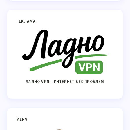
РЕКЛАМА
ЛАДНО VPN - ИНТЕРНЕТ БЕЗ ПРОБЛЕМ
МЕРЧ