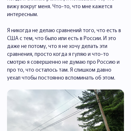
вижу вокруг меня. Что-то, что мне кажется
интересным.
Я никогда не делаю сравнений того, что есть в
США с тем, что было или есть в России. И это
даже не потому, что я не хочу делать эти
сравнения, просто когда я гуляю и что-то
смотрю я совершенно не думаю про Россию и
про то, что осталось там. Я слишком давно
уехал чтобы постоянно вспоминать об этом.