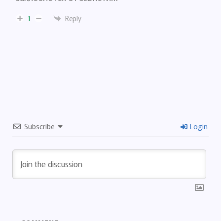
Reply
1
Subscribe
Login