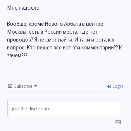
Мне надоело.
Вообще, кроме Нового Арбата в центре
Москвы, есть в России места, где нет
проводов? Я не смог найти. И таки и остался
вопрос. Кто пишет все вот эти комментарии?? И
зачем???
Subscribe
Login