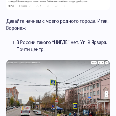
Давайте начнем с моего родного города. Итак.
Воронеж
В России такого “НИГДЕ” нет. Ул. 9 Ярваря.
Почти центр.