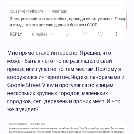
Мне прямо стало интересно. Я решил, что
может быть я чего-то не разглядел в свой
приезд или гулял не по тем местам. Поэтому я
вооружился интернетом, Яндекс панорамами и
Google Street View и прогулялся по улицам
нескольких крупных городов, маленьких
городков, сёл, деревень и прочих мест. И что
же я увидел?