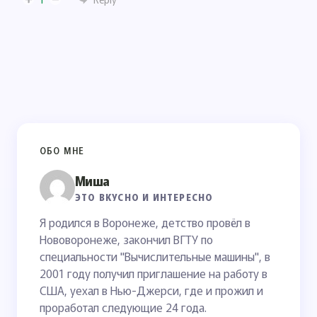
ОБО МНЕ
Миша
ЭТО ВКУСНО И ИНТЕРЕСНО
Я родился в Воронеже, детство провёл в
Нововоронеже, закончил ВГТУ по
специальности "Вычислительные машины", в
2001 году получил приглашение на работу в
США, уехал в Нью-Джерси, где и прожил и
проработал следующие 24 года.