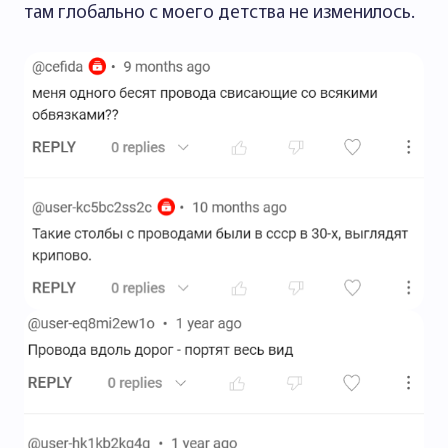
там глобально с моего детства не изменилось.