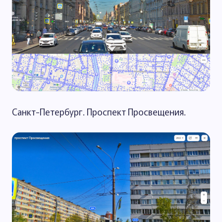
Санкт-Петербург. Проспект Просвещения.