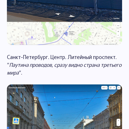
Санкт-Петербург. Центр. Литейный проспект.
“
Паутина проводов, сразу видно страна третьего
мира
“.