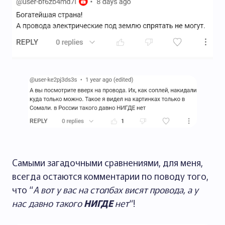
Самыми загадочными сравнениями, для меня,
всегда остаются комментарии по поводу того,
что “
А вот у вас на столбах висят провода, а у
нас давно такого
НИГДЕ
нет
“!