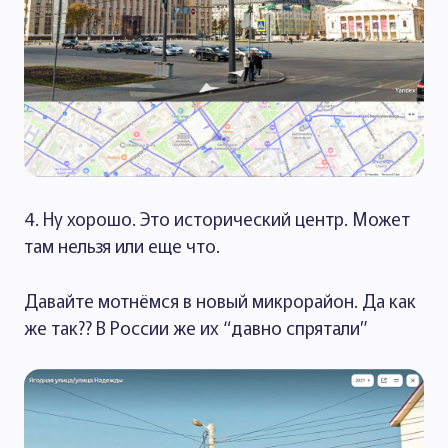
4. Ну хорошо. Это исторический центр. Может
там нельзя или еще что.
Давайте мотнёмся в новый микрорайон. Да как
же так?? В России же их “давно спрятали”