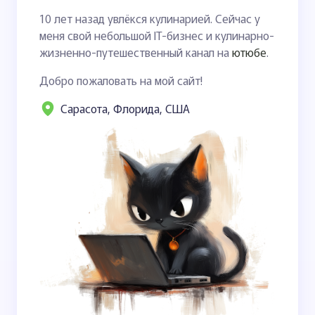
10 лет назад увлёкся кулинарией. Сейчас у
меня свой небольшой IT-бизнес и кулинарно-
жизненно-путешественный канал на
ютюбе
.
Добро пожаловать на мой сайт!
Сарасота, Флорида, США