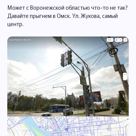
Может с Воронежской областью что-то не так?
Давайте прыгнем в Омск. Ул. Жукова, самый
центр.