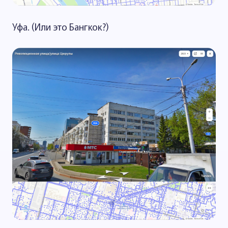
Уфа. (Или это Бангкок?)