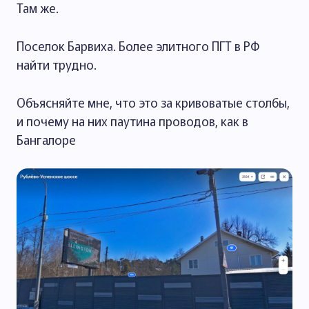
Там же.
Поселок Барвиха. Более элитного ПГТ в РФ
найти трудно.
Объясняйте мне, что это за кривоватые столбы,
и почему на них паутина проводов, как в
Бангалоре