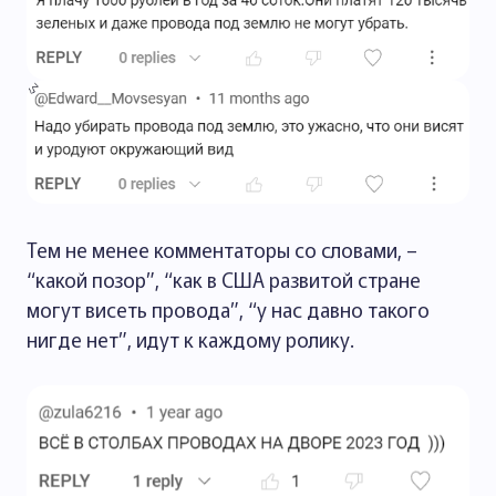
Тем не менее комментаторы со словами, –
“какой позор”, “как в США развитой стране
могут висеть провода”, “у нас давно такого
нигде нет”, идут к каждому ролику.