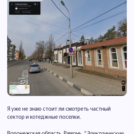
Я уже не знаю стоит ли смотреть частный
сектор и котеджные поселки.
Воронежская область. Рамонь. “
Электрические