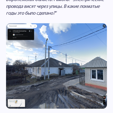
провода висят через улицы. В какие лохматые
годы это было сделано?
“