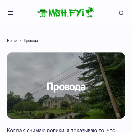
Home
Провода
Провода
Когда я снимаю ролики, я показываю то, что