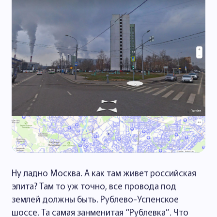
Ну ладно Москва. А как там живет российская
элита? Там то уж точно, все провода под
землей должны быть. Рублево-Успенское
шоссе. Та самая занменитая “Рублевка”. Что