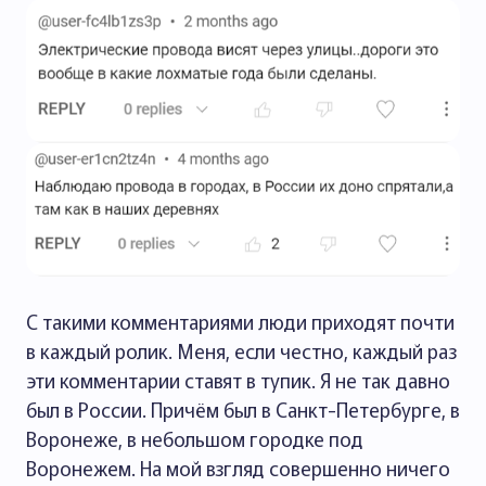
С такими комментариями люди приходят почти
в каждый ролик. Меня, если честно, каждый раз
эти комментарии ставят в тупик. Я не так давно
был в России. Причём был в Санкт-Петербурге, в
Воронеже, в небольшом городке под
Воронежем. На мой взгляд совершенно ничего