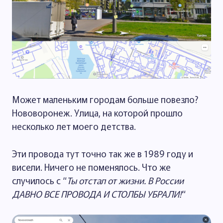
Может маленьким городам больше повезло?
Нововоронеж. Улица, на которой прошло
несколько лет моего детства.
Эти провода тут точно так же в 1989 году и
висели. Ничего не поменялось. Что же
случилось с “
Ты отстал от жизни. В России
ДАВНО ВСЕ ПРОВОДА И СТОЛБЫ УБРАЛИ!
“