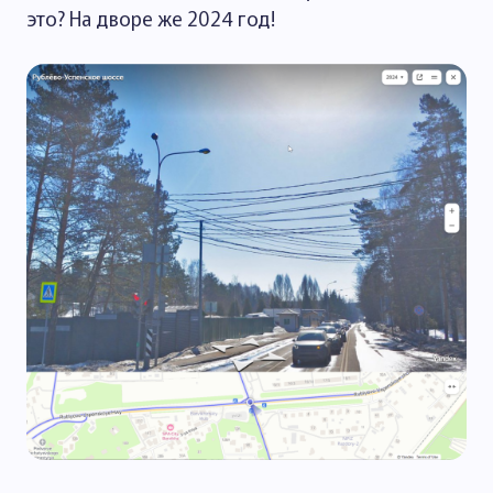
это? На дворе же 2024 год!