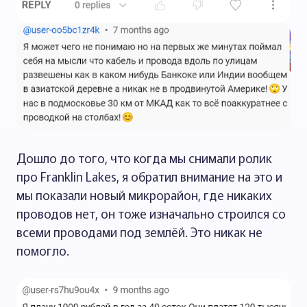
Дошло до того, что когда мы снимали ролик
про Franklin Lakes, я обратил внимание на это и
мы показали новый микрорайон, где никаких
проводов нет, он тоже изначально строился со
всеми проводами под землёй. Это никак не
помогло.