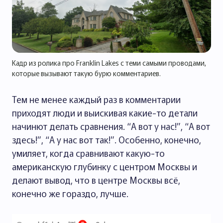
Кадр из ролика про Franklin Lakes c теми самыми проводами,
которые вызывают такую бурю комментариев.
Тем не менее каждый раз в комментарии
приходят люди и выискивая какие-то детали
начинют делать сравнения. “А вот у нас!”, “А вот
здесь!”, “А у нас вот так!”. Особенно, конечно,
умиляет, когда сравнивают какую-то
американскую глубинку с центром Москвы и
делают вывод, что в центре Москвы всё,
конечно же гораздо, лучше.