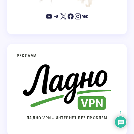
РЕКЛАМА
1
ЛАДНО VPN - ИНТЕРНЕТ БЕЗ ПРОБЛЕМ