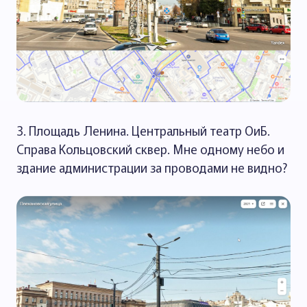
3. Площадь Ленина. Центральный театр ОиБ.
Справа Кольцовский сквер. Мне одному небо и
здание администрации за проводами не видно?