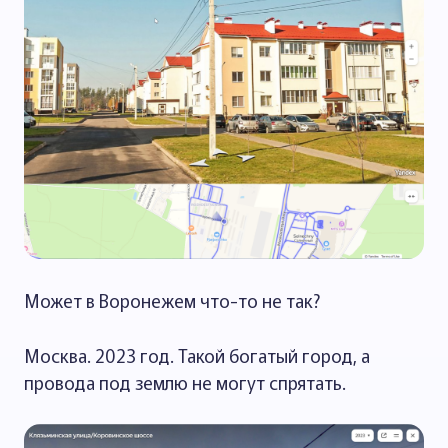
Может в Воронежем что-то не так?
Москва. 2023 год. Такой богатый город, а
провода под землю не могут спрятать.