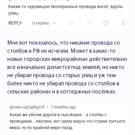
Мне вот показалось, что никакие провода со
столбов в РФ не исчезли. Может в каких-то
новых городских микрорайонах действительно
всё изначально делается под землёй, но никто
не убирал провода со старых улиц и уж тем
более никто не убирал провода со столбов в
сельских районах и в коттеджных посёлках.