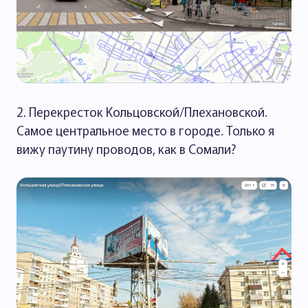
2. Перекресток Кольцовской/Плехановской.
Самое центральное место в городе. Только я
вижу паутину проводов, как в Сомали?