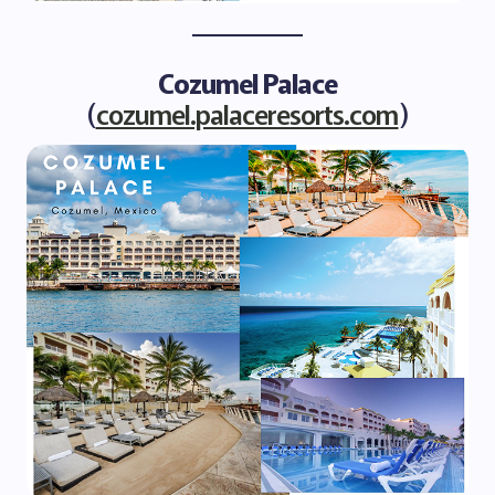
Cozumel Palace
(
cozumel.palaceresorts.com
)