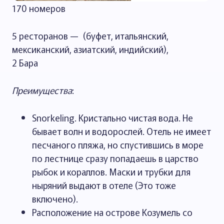
170 номеров
5 ресторанов — (буфет, итальянский,
мексиканский, азиатский, индийский),
2 Бара
Преимущества
:
Snorkeling. Кристально чистая вода. Не
бывает волн и водорослей. Отель не имеет
песчаного пляжа, но спустившись в море
по лестнице сразу попадаешь в царство
рыбок и кораллов. Маски и трубки для
ныряний выдают в отеле (Это тоже
включено).
Расположение на острове Козумель со