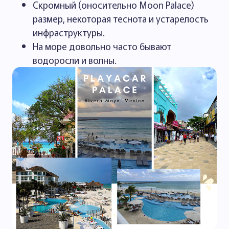
Скромный (оносительно Moon Palace)
размер, некоторая теснота и устарелость
инфраструктуры.
На море довольно часто бывают
водоросли и волны.