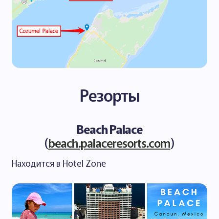
Резорты
Beach Palace
(
beach.palaceresorts.com
)
Находится в Hotel Zone