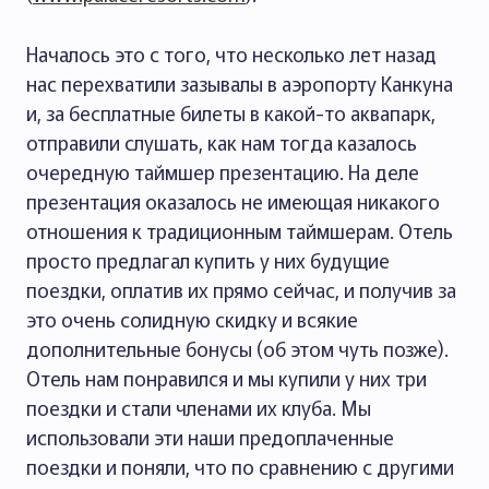
Началось это с того, что несколько лет назад
нас перехватили зазывалы в аэропорту Канкуна
и, за бесплатные билеты в какой-то аквапарк,
отправили слушать, как нам тогда казалось
очередную таймшер презентацию. На деле
презентация оказалось не имеющая никакого
отношения к традиционным таймшерам. Отель
просто предлагал купить у них будущие
поездки, оплатив их прямо сейчас, и получив за
это очень солидную скидку и всякие
дополнительные бонусы (об этом чуть позже).
Отель нам понравился и мы купили у них три
поездки и стали членами их клуба. Мы
использовали эти наши предоплаченные
поездки и поняли, что по сравнению с другими