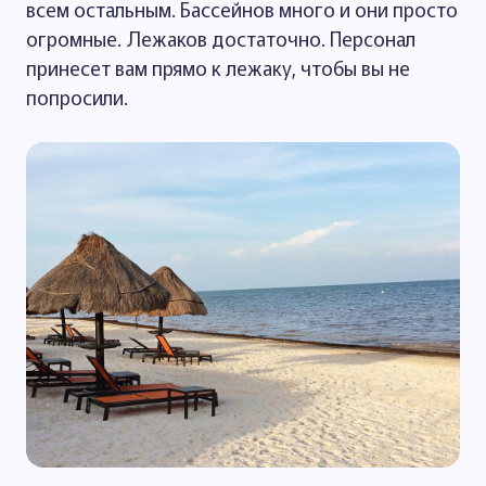
всем остальным. Бассейнов много и они просто
огромные. Лежаков достаточно. Персонал
принесет вам прямо к лежаку, чтобы вы не
попросили.