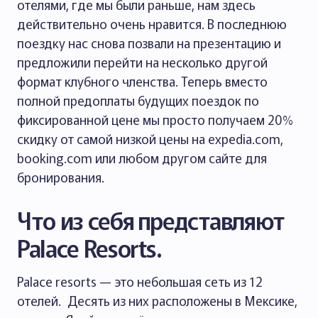
отелями, где мы были раньше, нам здесь
действительно очень нравится. В последнюю
поездку нас снова позвали на презентацию и
предложили перейти на несколько другой
формат клубного членства. Теперь вместо
полной предоплаты будущих поездок по
фиксированной цене мы просто получаем 20%
скидку от самой низкой цены на expedia.com,
booking.com или любом другом сайте для
бронирования.
Что из себя представляют
Palace Resorts.
Palace resorts — это небольшая сеть из 12
отелей. Десять из них расположены в Мексике,