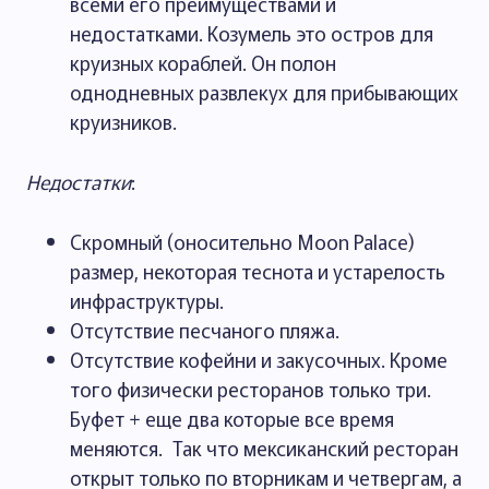
всеми его преимуществами и
недостатками. Козумель это остров для
круизных кораблей. Он полон
однодневных развлекух для прибывающих
круизников.
Недостатки
:
Скромный (оносительно Moon Palace)
размер, некоторая теснота и устарелость
инфраструктуры.
Отсутствие песчаного пляжа.
Отсутствие кофейни и закусочных. Кроме
того физически ресторанов только три.
Буфет + еще два которые все время
меняются. Так что мексиканский ресторан
открыт только по вторникам и четвергам, а