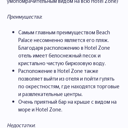
умопомрачительным видом на всю Hotel Zone)
Преимущества
:
Самым главным преимуществом Beach
Palace несомненно является его пляж.
Благодаря расположению в Hotel Zone
отель имеет белоснежный песок и
кристально чистую бирюзовую воду.
Расположение в Hotel Zone также
позволяет выйти из отеля и пойти гулять
по окрестностям, где находятся торговые
и развлекательные центры.
Очень приятный бар на крыше с видом на
море и Hotel Zone.
Недостатки
: