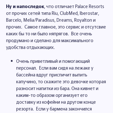
Ну и напоследок
, что отличает Palace Resorts
от прочих сетей типа Riu, ClubMed, Iberostar,
Barcelo, Melia/Paradisus, Dreams, Royalton и
прочих. Самое главное, это сервис и отсутсвие
каких бы то ни было няпрягов. Все очень
продумано и сделано для максимального
удобства отдыхающих.
Очень приветливый и помогающий
персонал. Если вам сидя на лежаке у
бассейна вдруг приспичит выпить
капучино, то скажите это девочке которая
разносит напитки из бара. Она кивнет и
каким-то образом организует его
доставку из кофейни на другом конце
резорта. Если у бармена закончился