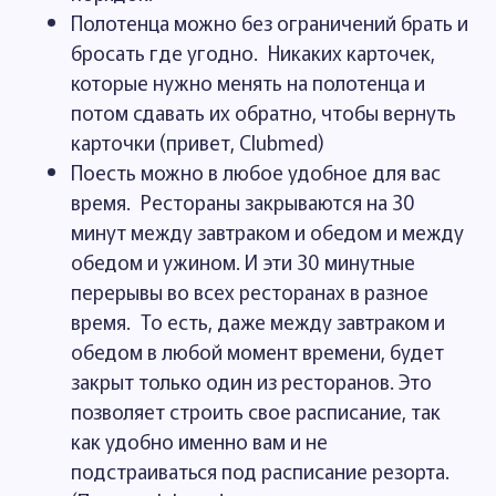
Полотенца можно без ограничений брать и
бросать где угодно. Никаких карточек,
которые нужно менять на полотенца и
потом сдавать их обратно, чтобы вернуть
карточки (привет, Clubmed)
Поесть можно в любое удобное для вас
время. Рестораны закрываются на 30
минут между завтраком и обедом и между
обедом и ужином. И эти 30 минутные
перерывы во всех ресторанах в разное
время. То есть, даже между завтраком и
обедом в любой момент времени, будет
закрыт только один из ресторанов. Это
позволяет строить свое расписание, так
как удобно именно вам и не
подстраиваться под расписание резорта.