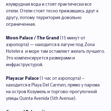
изумрудная вода и стоят практически все
отели. Отели стоят тесно прижавшись друг к
другу, потому территория довольно
ограниченная.
Moon Palace / The Grand
(15 минут от
аэропорта) — находится в лагуне под Zona
Hotelera и море там оставляет желать лучшего.
Это компенсируется размерами и
инфраструктурой.
Playacar Palace
(1 час от аэропорта) –
находится в Playa Del Carmen, прямо у парома
на остров Козумель и торгово-прогулочной
улицы Quinta Avenida (5th Avenue).