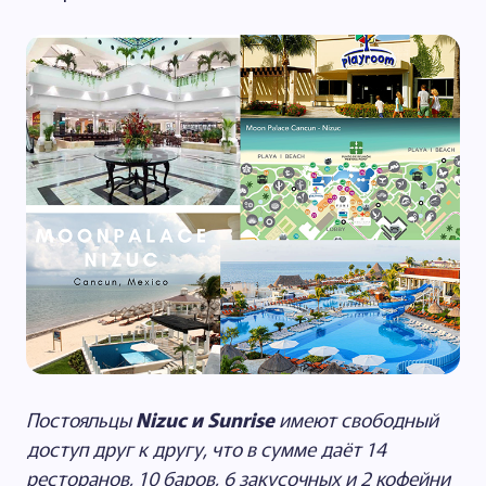
Постояльцы
Nizuc и Sunrise
имеют свободный
доступ друг к другу, что в сумме даёт 14
ресторанов, 10 баров, 6 закусочных и 2 кофейни