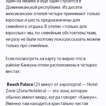
один на Ямайке и ещё один строится в
Доминиканской республике. Из десяти
мексиканских отелей четыре принимают только
взрослых и шесть предназначены для
семейного отдыха. В отелях «только для
взрослых» мы, по семейным обстоятельствам,
ни разу не были поэтому пока рассказать можем
только про семейные.
Если посмотреть на карту то видно что в
районе Канкуна отели расположены в четырех
местах:
Beach Palace
(25 минут от аэропорта) — Hotel
Zone (Zona Hotelera) — это зона, которую
обычно имеют ввиду, когда говорят «Канкун».
Именно там находится кристально чистая