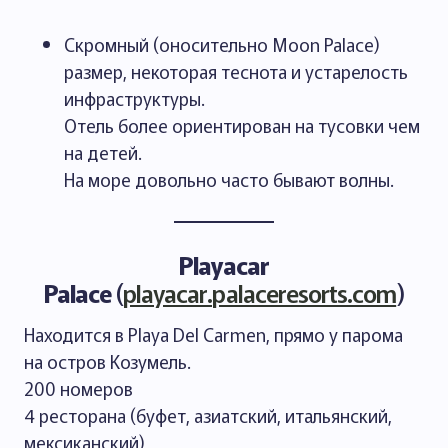
Скромный (оносительно Moon Palace)
размер, некоторая теснота и устарелость
инфраструктуры.
Отель более ориентирован на тусовки чем
на детей.
На море довольно часто бывают волны.
Playacar
Palace
(
playacar.palaceresorts.com
)
Находится в Playa Del Carmen, прямо у парома
на остров Козумель.
200 номеров
4 ресторана (буфет, азиатский, итальянский,
мексиканский),