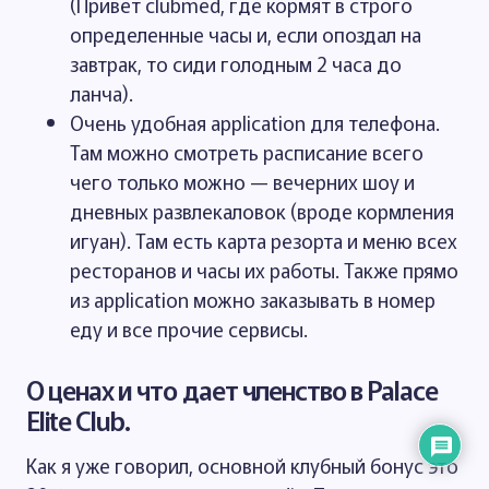
(Привет clubmed, где кормят в строго
определенные часы и, если опоздал на
завтрак, то сиди голодным 2 часа до
ланча).
Очень удобная application для телефона.
Там можно смотреть расписание всего
чего только можно — вечерних шоу и
дневных развлекаловок (вроде кормления
игуан). Там есть карта резорта и меню всех
ресторанов и часы их работы. Также прямо
из application можно заказывать в номер
еду и все прочие сервисы.
О ценах и что дает членство в Palace
Elite Club.
Как я уже говорил, основной клубный бонус это