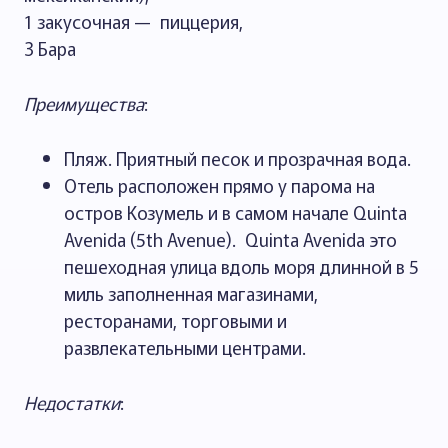
1 закусочная — пиццерия,
3 Бара
Преимущества
:
Пляж. Приятный песок и прозрачная вода.
Отель расположен прямо у парома на
остров Козумель и в самом начале Quinta
Avenida (5th Avenue). Quinta Avenida это
пешеходная улица вдоль моря длинной в 5
миль заполненная магазинами,
ресторанами, торговыми и
развлекательными центрами.
Недостатки
: